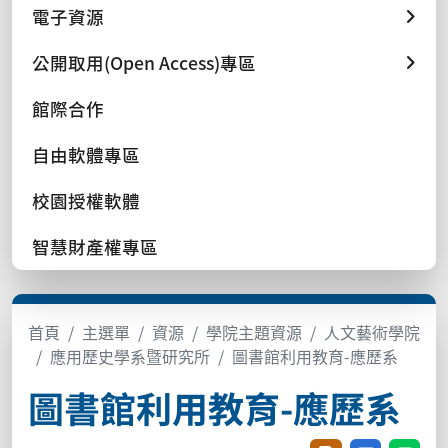
電子資源
公開取用(Open Access)專區
館際合作
自由軟體專區
校園授權軟體
智慧財產權專區
首頁
主選單
資源
學院主題資源
人文藝術學院
應用歷史學系暨研究所
圖書館利用教育-應歷系
圖書館利用教育-應歷系