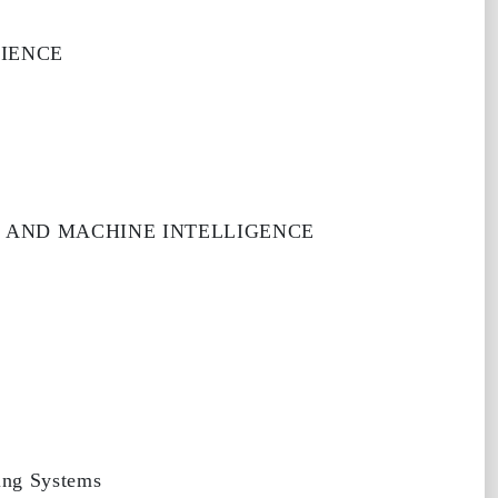
CIENCE
S AND MACHINE INTELLIGENCE
ing Systems