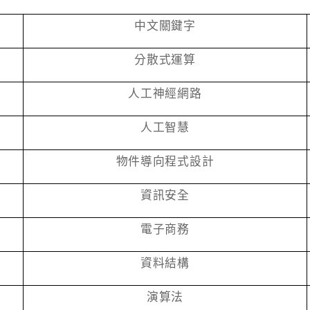
中文關鍵字
分散式運算
人工神經網路
人工智慧
物件導向程式設計
資訊安全
電子商務
資料結構
演算法