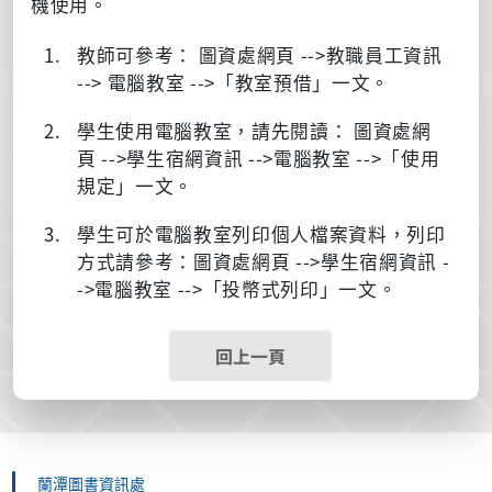
機使用。
教師可參考： 圖資處網頁 -->教職員工資訊
--> 電腦教室 -->「教室預借」一文。
學生使用電腦教室，請先閱讀： 圖資處網
頁 -->學生宿網資訊 -->電腦教室 -->「使用
規定」一文。
學生可於電腦教室列印個人檔案資料，列印
方式請參考：圖資處網頁 -->學生宿網資訊 -
->電腦教室 -->「投幣式列印」一文。
回上一頁
蘭潭圖書資訊處