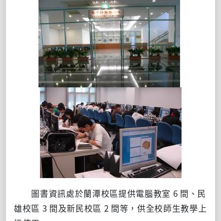
圖書資訊處於蘭潭校區提供電腦教室 6 間、民
雄校區 3 間及新民校區 2 間等，供全校師生教學上