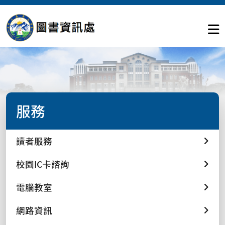
服務
讀者服務
校園IC卡諮詢
電腦教室
網路資訊