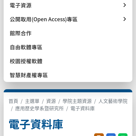
電子資源
公開取用(Open Access)專區
館際合作
自由軟體專區
校園授權軟體
智慧財產權專區
首頁
主選單
資源
學院主題資源
人文藝術學院
應用歷史學系暨研究所
電子資料庫
電子資料庫