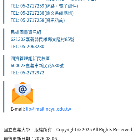
TEL: 05-2717259(網路，電子郵件)
TEL: 05-2717238(論文系統諮詢)
TEL: 05-2717258(資訊諮詢)
民雄圖書資訊組
621302嘉義縣民雄鄉文隆村85號
TEL: 05-2068230
圖資管理組新民校區
600023嘉義市新民路580號
TEL: 05-2732972
E-mail:
lib@mail.ncyu.edu.tw
國立嘉義大學 版權所有 Copyright © 2025 All Rights Reserved.
最後更新日期：2026.08.06