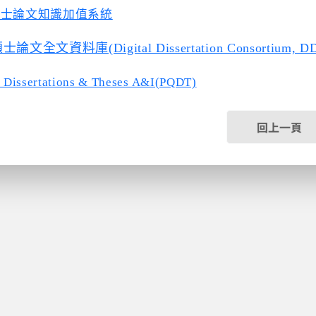
碩士論文知識加值系統
文全文資料庫(Digital Dissertation Consortium, D
 Dissertations & Theses A&I(PQDT)
回上一頁