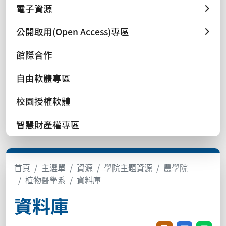
電子資源
公開取用(Open Access)專區
館際合作
自由軟體專區
校園授權軟體
智慧財產權專區
首頁
主選單
資源
學院主題資源
農學院
植物醫學系
資料庫
資料庫