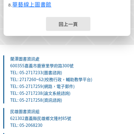
華藝線上圖書館
8.
回上一頁
蘭潭圖書資訊處
600355嘉義市鹿寮里學府路300號
TEL: 05-2717233(圖書諮詢)
TEL: 2717260~62(校務行政，輔助教學平台)
TEL: 05-2717259(網路，電子郵件)
TEL: 05-2717238(論文系統諮詢)
TEL: 05-2717258(資訊諮詢)
民雄圖書資訊組
621302嘉義縣民雄鄉文隆村85號
TEL: 05-2068230