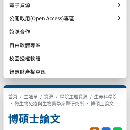
電子資源
公開取用(Open Access)專區
館際合作
自由軟體專區
校園授權軟體
智慧財產權專區
首頁
主選單
資源
學院主題資源
生命科學院
微生物免疫與生物藥學系暨研究所
博碩士論文
博碩士論文