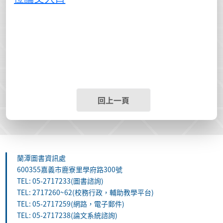
回上一頁
蘭潭圖書資訊處
600355嘉義市鹿寮里學府路300號
TEL: 05-2717233(圖書諮詢)
TEL: 2717260~62(校務行政，輔助教學平台)
TEL: 05-2717259(網路，電子郵件)
TEL: 05-2717238(論文系統諮詢)