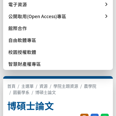
電子資源
公開取用(Open Access)專區
館際合作
自由軟體專區
校園授權軟體
智慧財產權專區
首頁
主選單
資源
學院主題資源
農學院
園藝學系
博碩士論文
博碩士論文