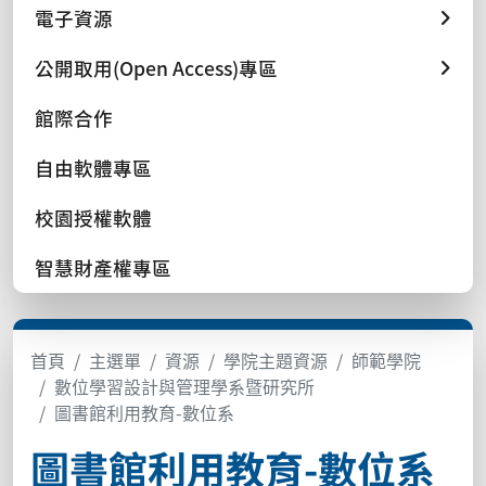
電子資源
公開取用(Open Access)專區
館際合作
自由軟體專區
校園授權軟體
智慧財產權專區
首頁
主選單
資源
學院主題資源
師範學院
數位學習設計與管理學系暨研究所
圖書館利用教育-數位系
圖書館利用教育-數位系