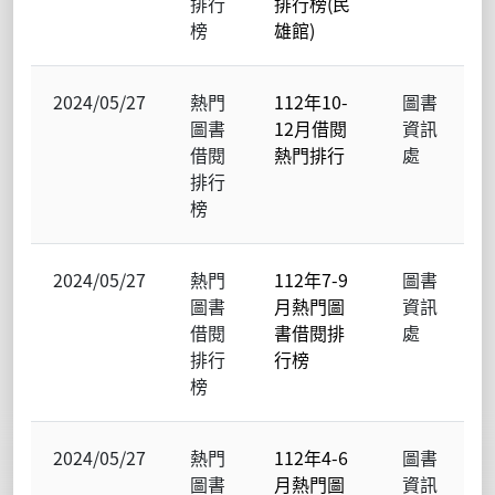
排行
排行榜(民
榜
雄館)
2024/05/27
熱門
112年10-
圖書
圖書
12月借閱
資訊
借閱
熱門排行
處
排行
榜
2024/05/27
熱門
112年7-9
圖書
圖書
月熱門圖
資訊
借閱
書借閱排
處
排行
行榜
榜
2024/05/27
熱門
112年4-6
圖書
圖書
月熱門圖
資訊