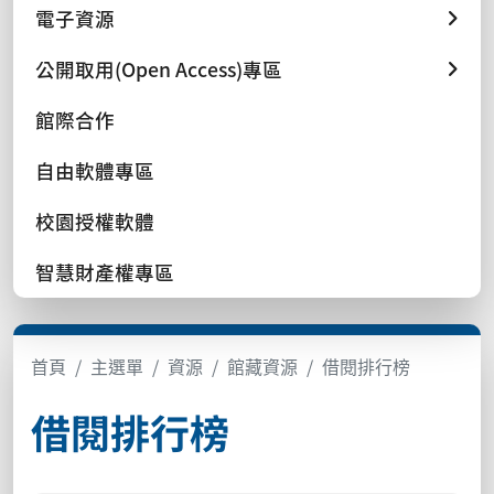
電子資源
公開取用(Open Access)專區
館際合作
自由軟體專區
校園授權軟體
智慧財產權專區
首頁
主選單
資源
館藏資源
借閱排行榜
借閱排行榜