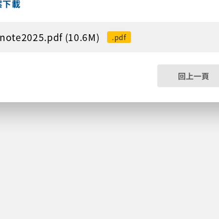
案下載
note2025.pdf (10.6M)
.pdf
回上一頁