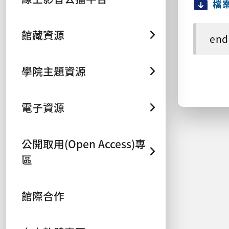
檔
館藏資源
end
學院主題資源
電子資源
公開取用(Open Access)專
區
館際合作