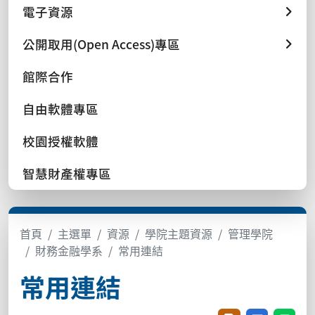
電子資源
公開取用(Open Access)專區
館際合作
自由軟體專區
校園授權軟體
智慧財產權專區
首頁
主選單
資源
學院主題資源
管理學院
財務金融學系
常用連結
常用連結