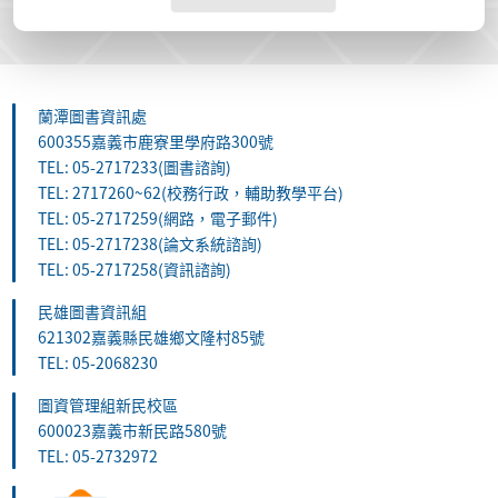
蘭潭圖書資訊處
600355嘉義市鹿寮里學府路300號
TEL: 05-2717233(圖書諮詢)
TEL: 2717260~62(校務行政，輔助教學平台)
TEL: 05-2717259(網路，電子郵件)
TEL: 05-2717238(論文系統諮詢)
TEL: 05-2717258(資訊諮詢)
民雄圖書資訊組
621302嘉義縣民雄鄉文隆村85號
TEL: 05-2068230
圖資管理組新民校區
600023嘉義市新民路580號
TEL: 05-2732972