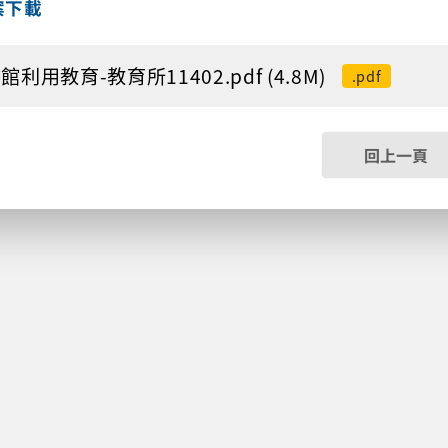
案下載
館利用教育-教育所11402.pdf (4.8M)
.pdf
回上一頁