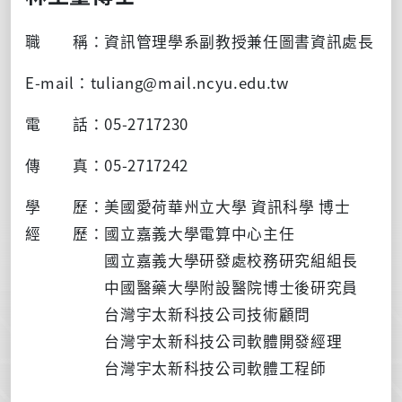
職 稱：資訊管理學系副教授兼任圖書資訊處長
E-mail：tuliang@mail.ncyu.edu.tw
電 話：05-2717230
傳 真：05-2717242
學 歷：美國愛荷華州立大學 資訊科學 博士
經 歷：國立嘉義大學電算中心主任
國立嘉義大學研發處校務研究組組長
中國醫藥大學附設醫院博士後研究員
台灣宇太新科技公司技術顧問
台灣宇太新科技公司軟體開發經理
台灣宇太新科技公司軟體工程師