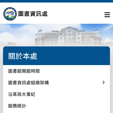
關於本處
圖書館開館時間
圖書資訊處組織架構
沿革與大事紀
館務統計