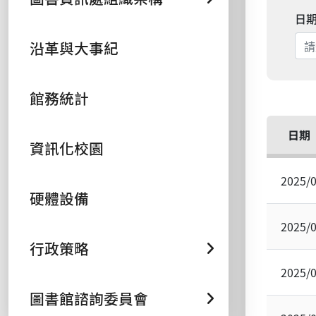
日
沿革與大事紀
館務統計
日期
資訊化校園
2025/
硬體設備
2025/
行政策略
2025/
圖書館諮詢委員會