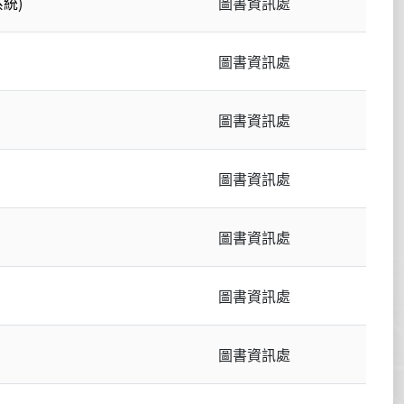
統)
圖書資訊處
圖書資訊處
圖書資訊處
圖書資訊處
圖書資訊處
圖書資訊處
圖書資訊處