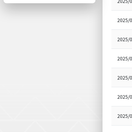
2025/
2025/
2025/
2025/
2025/
2025/
2025/