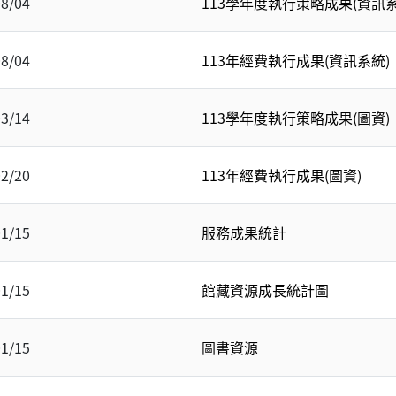
08/04
113學年度執行策略成果(資訊系
08/04
113年經費執行成果(資訊系統)
03/14
113學年度執行策略成果(圖資)
02/20
113年經費執行成果(圖資)
01/15
服務成果統計
01/15
館藏資源成長統計圖
01/15
圖書資源