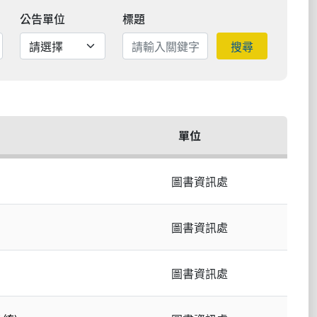
公告單位
標題
搜尋
單位
圖書資訊處
圖書資訊處
圖書資訊處