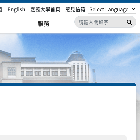
覽
English
嘉義大學首頁
意見信箱
搜
服務