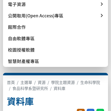
電子資源
公開取用(Open Access)專區
館際合作
自由軟體專區
校園授權軟體
智慧財產權專區
首頁
主選單
資源
學院主題資源
生命科學院
食品科學系暨研究所
資料庫
資料庫