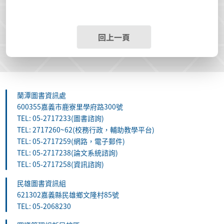
回上一頁
蘭潭圖書資訊處
600355嘉義市鹿寮里學府路300號
TEL: 05-2717233(圖書諮詢)
TEL: 2717260~62(校務行政，輔助教學平台)
TEL: 05-2717259(網路，電子郵件)
TEL: 05-2717238(論文系統諮詢)
TEL: 05-2717258(資訊諮詢)
民雄圖書資訊組
621302嘉義縣民雄鄉文隆村85號
TEL: 05-2068230