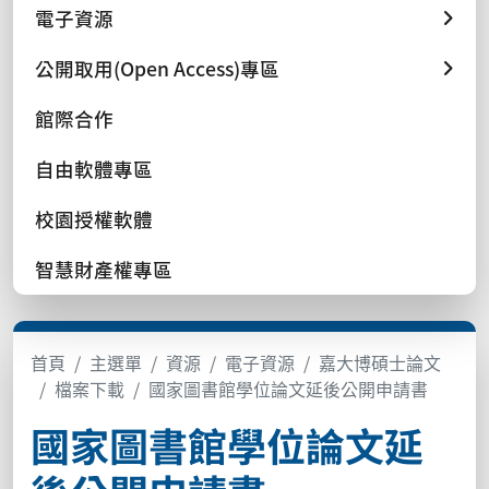
電子資源
公開取用(Open Access)專區
館際合作
自由軟體專區
校園授權軟體
智慧財產權專區
首頁
主選單
資源
電子資源
嘉大博碩士論文
檔案下載
國家圖書館學位論文延後公開申請書
國家圖書館學位論文延