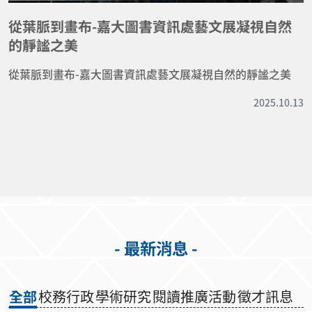
從葉脈到畫布-嘉大圖書資訊處藝文展凝視自然
的靜謐之美
從葉脈到畫布-嘉大圖書資訊處藝文展凝視自然的靜謐之美
2025.10.13
- 最新消息 -
全部
校務行政
學術研究
閱讀推廣活動
徵才訊息