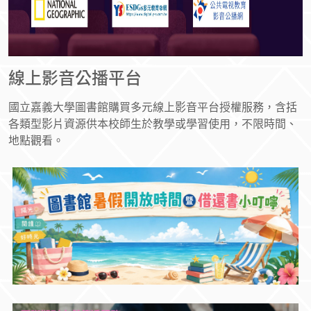
線上影音公播平台
國立嘉義大學圖書館購買多元線上影音平台授權服務，含括
各類型影片資源供本校師生於教學或學習使用，不限時間、
地點觀看。