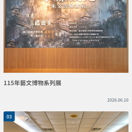
115年藝文博物系列展
2026.06.10
03