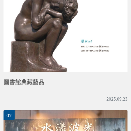
圖書館典藏藝品
2025.09.23
02