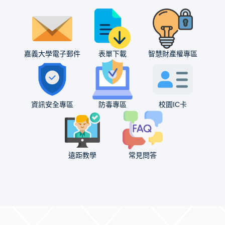
嘉義大學電子郵件
表單下載
智慧財產權專區
資訊安全專區
防毒專區
校園IC卡
遠距教學
常見問答