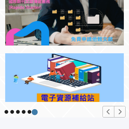
郭東榮老師作品常設展