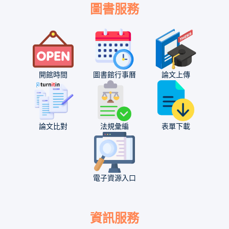
圖書服務
開館時間
圖書館行事曆
論文上傳
論文比對
法規彙編
表單下載
電子資源入口
資訊服務