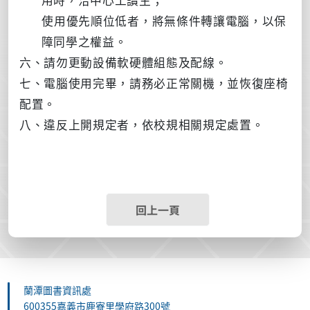
使用優先順位低者，將無條件轉讓電腦，以保
障同學之權益。
六、請勿更動設備軟硬體組態及配線。
七、電腦使用完畢，請務必正常關機，並恢復座椅
配置。
八、違反上開規定者，依校規相關規定處置。
回上一頁
蘭潭圖書資訊處
600355嘉義市鹿寮里學府路300號