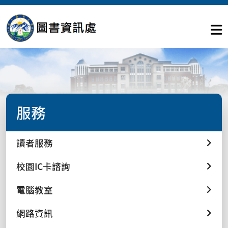
服務
讀者服務
校園IC卡諮詢
電腦教室
網路資訊