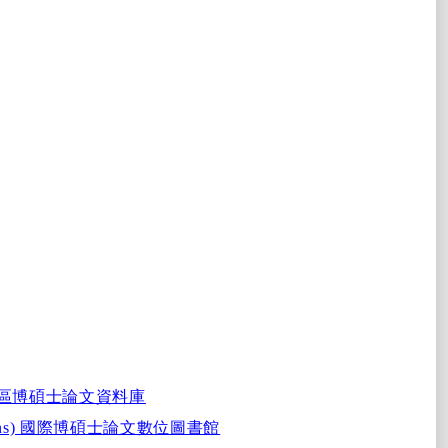
區博碩士論文資料庫
ns)
國際博碩士論文數位圖書館