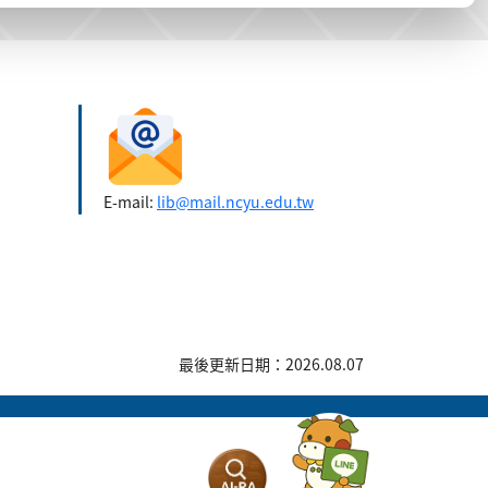
E-mail:
lib@mail.ncyu.edu.tw
最後更新日期：2026.08.07