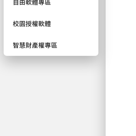
自由軟體專區
校園授權軟體
智慧財產權專區