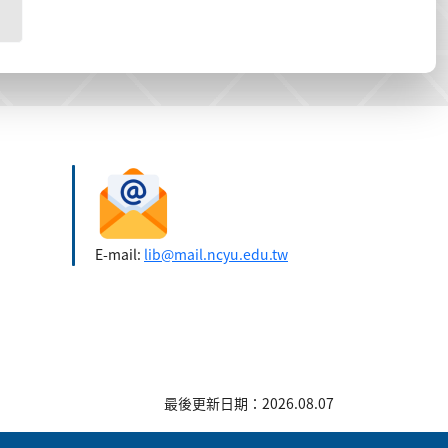
E-mail:
lib@mail.ncyu.edu.tw
最後更新日期：2026.08.07