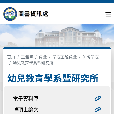
首頁
主選單
資源
學院主題資源
師範學院
幼兒教育學系暨研究所
幼兒教育學系暨研究所
電子資料庫
博碩士論文