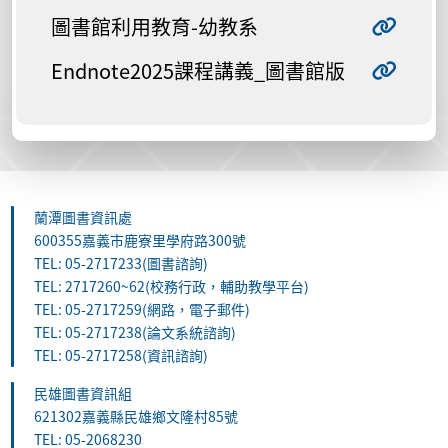
圖書館利用教育-幼教系
Endnote2025課程講義_圖書館版
蘭潭圖書資訊處
600355嘉義市鹿寮里學府路300號
TEL: 05-2717233(圖書諮詢)
TEL: 2717260~62(校務行政，輔助教學平台)
TEL: 05-2717259(網路，電子郵件)
TEL: 05-2717238(論文系統諮詢)
TEL: 05-2717258(資訊諮詢)
民雄圖書資訊組
621302嘉義縣民雄鄉文隆村85號
TEL: 05-2068230