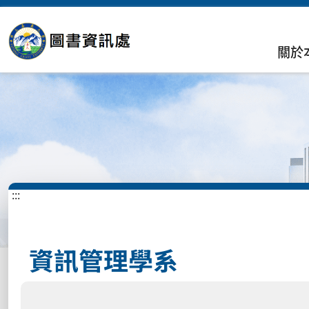
關於
:::
資訊管理學系