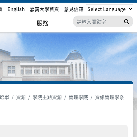
覽
English
嘉義大學首頁
意見信箱
搜
服務
選單
資源
學院主題資源
管理學院
資訊管理學系