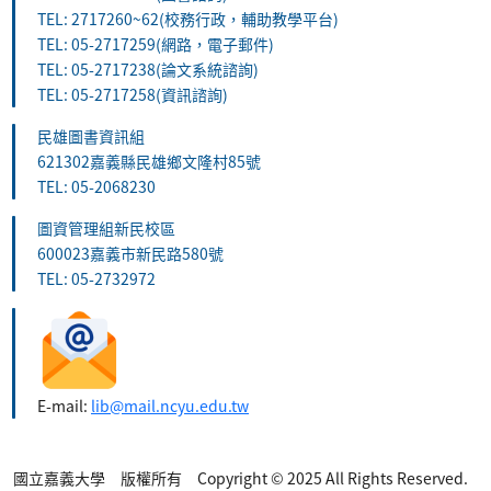
TEL: 2717260~62(校務行政，輔助教學平台)
TEL: 05-2717259(網路，電子郵件)
TEL: 05-2717238(論文系統諮詢)
TEL: 05-2717258(資訊諮詢)
民雄圖書資訊組
621302嘉義縣民雄鄉文隆村85號
TEL: 05-2068230
圖資管理組新民校區
600023嘉義市新民路580號
TEL: 05-2732972
E-mail:
lib@mail.ncyu.edu.tw
國立嘉義大學 版權所有 Copyright © 2025 All Rights Reserved.