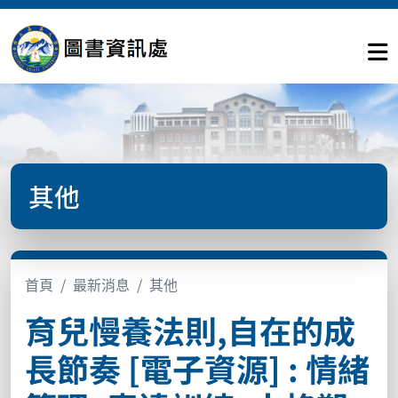
其他
首頁
最新消息
其他
育兒慢養法則,自在的成
長節奏 [電子資源] : 情緒