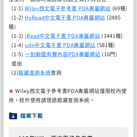
(1-1)
Wiley西文電子參考書 PDA專屬網站
(69種)
(1-2)
HyRead中文電子書 PDA專屬網站
(2485
種
)
(1-3)
iRead中文電子書 PDA專屬網站
(3441
種
)
(1-4)
udn中文電子書 PDA專屬網站
(581
種
)
(1-5)
一刻鯨選有聲內容PDA專屬網站
(16門)
或由
(2)
館藏查詢系統
查詢
★
Wiley西文電子參考書PDA專屬網站僅限校內使
用，校外使用請透過館藏查詢系統。
檔案下載