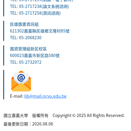
TEL: 05-2717238(論文系統諮詢)
TEL: 05-2717258(資訊諮詢)
民雄圖書資訊組
621302嘉義縣民雄鄉文隆村85號
TEL: 05-2068230
圖資管理組新民校區
600023嘉義市新民路580號
TEL: 05-2732972
E-mail:
lib@mail.ncyu.edu.tw
國立嘉義大學 版權所有 Copyright © 2025 All Rights Reserved.
最後更新日期：2026.08.06