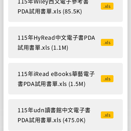
115年Wiley西文電子參考書
.xls
PDA試用書單.xls (85.5K)
115年HyRead中文電子書PDA
.xls
試用書單.xls (1.1M)
115年iRead eBooks華藝電子
.xls
書PDA試用書單.xls (1.5M)
115年udn讀書館中文電子書
.xls
PDA試用書單.xls (475.0K)