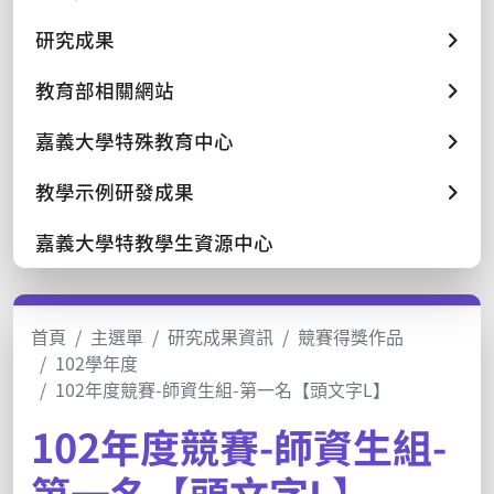
研究成果
教育部相關網站
嘉義大學特殊教育中心
教學示例研發成果
嘉義大學特教學生資源中心
首頁
主選單
研究成果資訊
競賽得獎作品
102學年度
102年度競賽-師資生組-第一名【頭文字L】
102年度競賽-師資生組-
第一名【頭文字L】