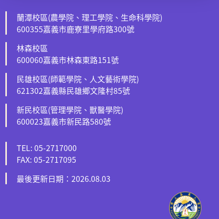
蘭潭校區(農學院、理工學院、生命科學院)
600355嘉義市鹿寮里學府路300號
林森校區
600060嘉義市林森東路151號
民雄校區(師範學院、人文藝術學院)
621302嘉義縣民雄鄉文隆村85號
新民校區(管理學院、獸醫學院)
600023嘉義市新民路580號
TEL: 05-2717000
FAX: 05-2717095
最後更新日期：2026.08.03