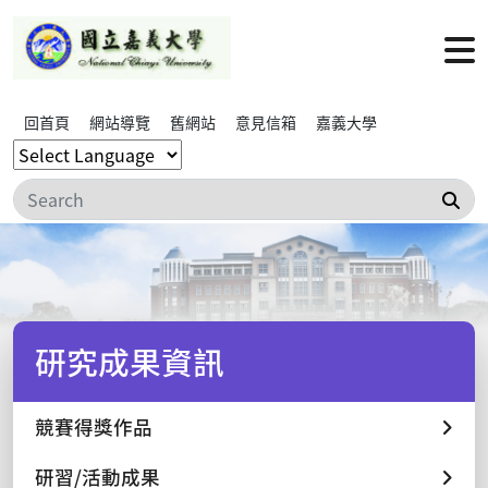
回首頁
網站導覽
舊網站
意見信箱
嘉義大學
搜
研究成果資訊
競賽得獎作品
研習/活動成果