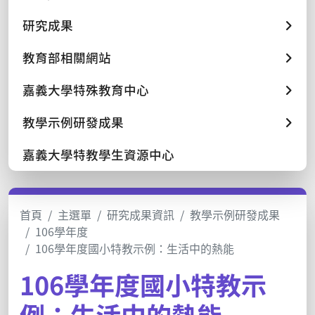
研究成果
教育部相關網站
嘉義大學特殊教育中心
教學示例研發成果
嘉義大學特教學生資源中心
首頁
主選單
研究成果資訊
教學示例研發成果
106學年度
106學年度國小特教示例：生活中的熱能
106學年度國小特教示
例：生活中的熱能