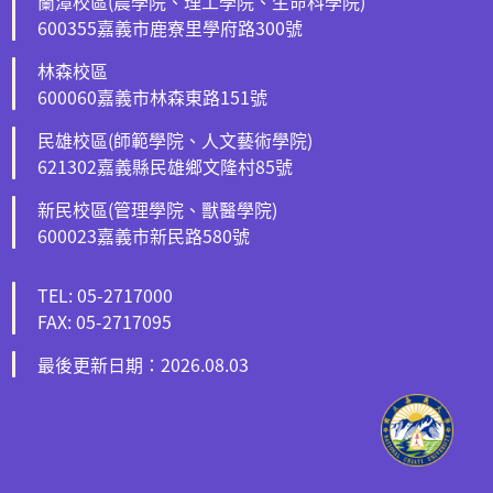
蘭潭校區(農學院、理工學院、生命科學院)
600355嘉義市鹿寮里學府路300號
林森校區
600060嘉義市林森東路151號
民雄校區(師範學院、人文藝術學院)
621302嘉義縣民雄鄉文隆村85號
新民校區(管理學院、獸醫學院)
600023嘉義市新民路580號
TEL: 05-2717000
FAX: 05-2717095
最後更新日期：2026.08.03