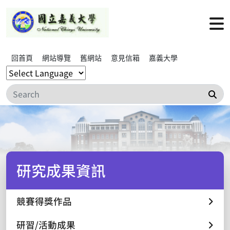
回首頁
網站導覽
舊網站
意見信箱
嘉義大學
搜
研究成果資訊
競賽得獎作品
研習/活動成果