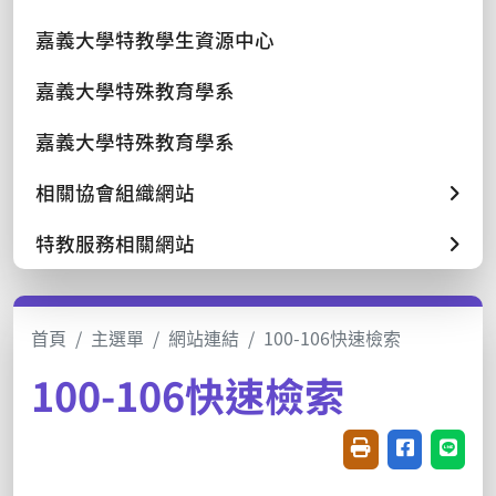
嘉義大學特教學生資源中心
嘉義大學特殊教育學系
嘉義大學特殊教育學系
相關協會組織網站
特教服務相關網站
首頁
主選單
網站連結
100-106快速檢索
100-106快速檢索
友善列印(開新視窗
分享至臉書(
分享至