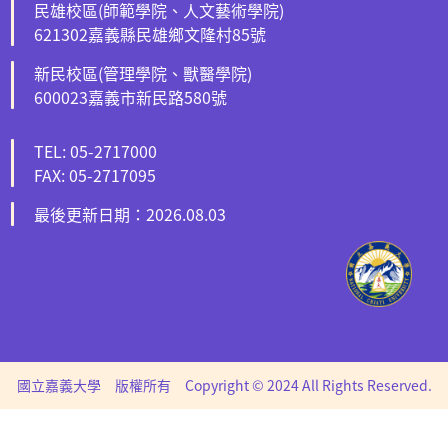
民雄校區(師範學院、人文藝術學院)
621302嘉義縣民雄鄉文隆村85號
新民校區(管理學院、獸醫學院)
600023嘉義市新民路580號
TEL: 05-2717000
FAX: 05-2717095
最後更新日期：2026.08.03
國立嘉義大學 版權所有 Copyright © 2024 All Rights Reserved.