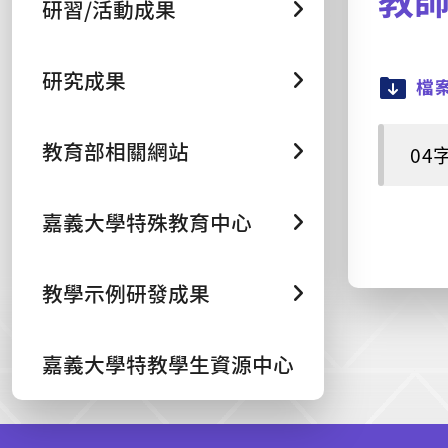
研習/活動成果
研究成果
檔
教育部相關網站
04
嘉義大學特殊教育中心
教學示例研發成果
嘉義大學特教學生資源中心