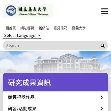
回首頁
網站導覽
舊網站
意見信箱
嘉義大學
搜
研究成果資訊
競賽得獎作品
研習/活動成果