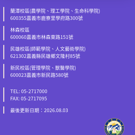
蘭潭校區(農學院、理工學院、生命科學院)
600355嘉義市鹿寮里學府路300號
林森校區
600060嘉義市林森東路151號
民雄校區(師範學院、人文藝術學院)
621302嘉義縣民雄鄉文隆村85號
新民校區(管理學院、獸醫學院)
600023嘉義市新民路580號
TEL: 05-2717000
FAX: 05-2717095
最後更新日期：2026.08.03