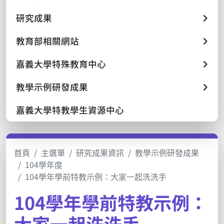
研究成果
教育部相關網站
嘉義大學特殊教育中心
教學示例研發成果
嘉義大學特教學生資源中心
首頁
主選單
研究成果資訊
教學示例研發成果
104學年度
104學年學前特教示例：大家一起洗洗手
104學年學前特教示例：
大家一起洗洗手