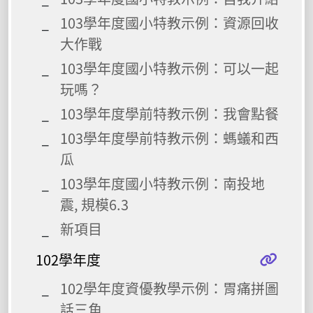
103學年度國小特教示例：資源回收
大作戰
103學年度國小特教示例：可以一起
玩嗎？
103學年度學前特教示例：我會點餐
103學年度學前特教示例：螞蟻和西
瓜
103學年度國小特教示例：南投地
震, 規模6.3
新項目
102學年度
102學年度資優教學示例：胃痛拼圖
話三角