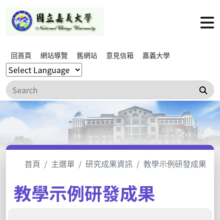
回首頁
網站導覽
舊網站
意見信箱
嘉義大學
搜
首頁
主選單
研究成果資訊
教學示例研發成果
教學示例研發成果