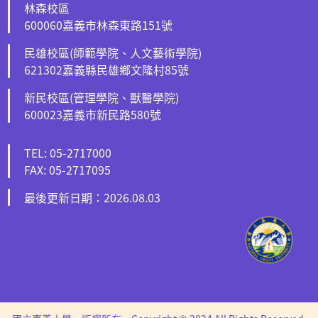
林森校區
600060嘉義市林森東路151號
民雄校區(師範學院、人文藝術學院)
621302嘉義縣民雄鄉文隆村85號
新民校區(管理學院、獸醫學院)
600023嘉義市新民路580號
TEL: 05-2717000
FAX: 05-2717095
最後更新日期：2026.08.03