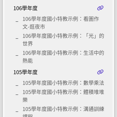
106學年度
106學年度國小特教示例：看圖作
文-逛夜市
106學年度國小特教示例：「光」的
世界
106學年度國小特教示例：生活中的
熱能
105學年度
105學年度國小特教示例：數學乘法
105學年度國小特教示例：體積堆堆
樂
105學年度國小特教示例：溝通訓練
課程