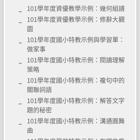
101學年度資優教學示例：幾何組譜
101學年度資優教學示例：修辭大觀
園
101學年度國小特教示例與學習單：
做家事
101學年度國小特教示例：閱讀理解
策略
101學年度國小特教示例：複句中的
關聯詞語
101學年度國小特教示例：解答文字
題的秘密
101學年度國小特教示例：溝通圓舞
曲