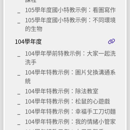
105學年度國小特教示例：看圖寫作
105學年度國小特教示例：不同環境
的生物
104學年度
104學年學前特教示例：大家一起洗
洗手
104學年特教示例：圖片兌換溝通系
統
104學年特教示例：除法教室
104學年特教示例：松鼠的心遊戲
104學年特教示例：幸福手工刀切麵
104學年特教示例：我的情緒小管家