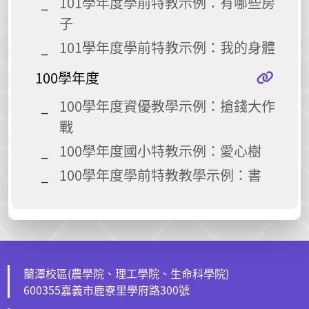
101學年度學前特教示例：有哪些房
子
101學年度學前特教示例：我的身體
100學年度
100學年度資優教學示例：搶錢大作
戰
100學年度國小特教示例：愛心樹
100學年度學前特教教學示例：書
蘭潭校區(農學院、理工學院、生命科學院)
600355嘉義市鹿寮里學府路300號