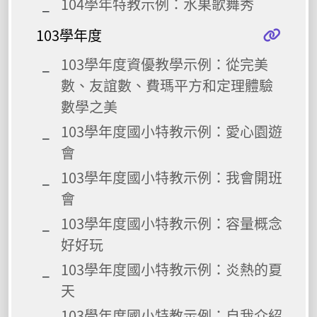
104學年特教示例：水果歌舞秀
103學年度
103學年度資優教學示例：從完美
數、友誼數、費瑪平方和定理體驗
數學之美
103學年度國小特教示例：愛心園遊
會
103學年度國小特教示例：我會開班
會
103學年度國小特教示例：容量概念
好好玩
103學年度國小特教示例：炎熱的夏
天
103學年度國小特教示例：自我介紹