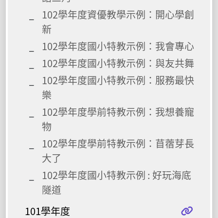
102學年度資優教學示例：開心學創
新
102學年度國小特教示例：我會專心
102學年度國小特教示例：與友共舞
102學年度國小特教示例：服務最快
樂
102學年度學前特教示例：我想養寵
物
102學年度學前特教示例：苜蓿芽長
大了
102學年度國小特教示例 : 好玩海底
隧道
101學年度