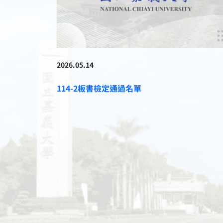
2026.05.14
114-2板書檢定通過名單