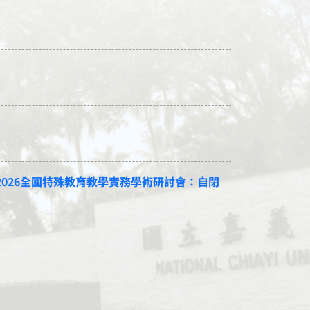
理「2026全國特殊教育教學實務學術研討會：自閉