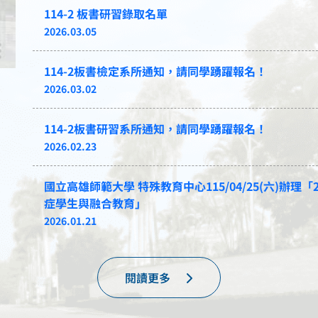
114-2 板書研習錄取名單
2026.03.05
114-2板書檢定系所通知，請同學踴躍報名！
2026.03.02
114-2板書研習系所通知，請同學踴躍報名！
2026.02.23
國立高雄師範大學 特殊教育中心115/04/25(六)辦
症學生與融合教育」
2026.01.21
閱讀更多