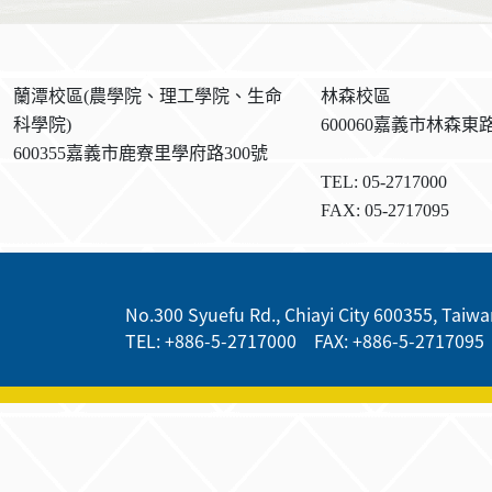
:::
:::
蘭潭校區(農學院、理工學院、生命
林森校區
科學院)
600060嘉義市林森東路
600355嘉義市鹿寮里學府路300號
TEL: 05-2717000
FAX: 05-2717095
:::
No.300 Syuefu Rd., Chiayi City 600355, Taiwan
TEL: +886-5-2717000 FAX: +886-5-2717095