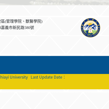
區(管理學院、獸醫學院)
023嘉義市新民路580號
hiayi University
Last Update Date：