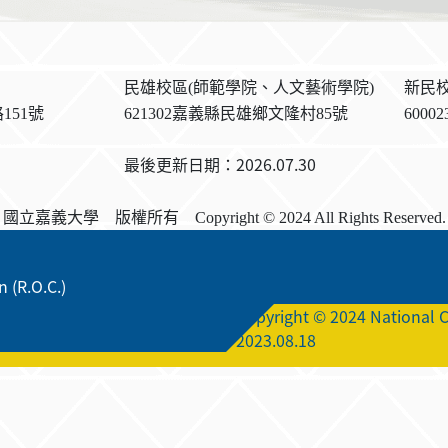
民雄校區(師範學院、人文藝術學院)
新民校
151號
621302嘉義縣民雄鄉文隆村85號
600
最後更新日期：2026.07.30
國立嘉義大學 版權所有 Copyright © 2024 All Rights Reserved.
 (R.O.C.)
Copyright © 2024 National C
2023.08.18