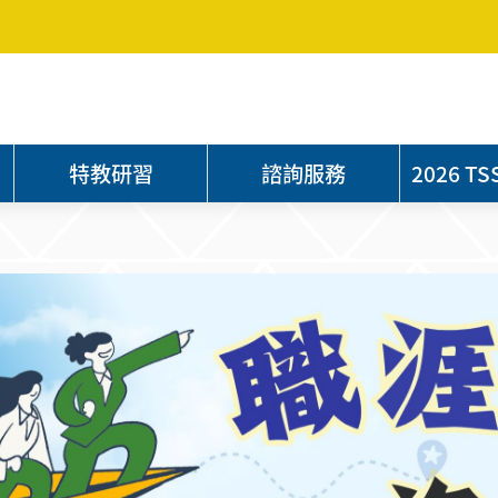
特教研習
諮詢服務
2026 