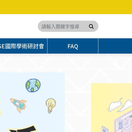
搜尋
TSSE國際學術研討會
FAQ