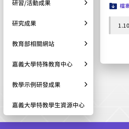
研習/活動成果
檔
研究成果
1.
教育部相關網站
嘉義大學特殊教育中心
教學示例研發成果
嘉義大學特教學生資源中心