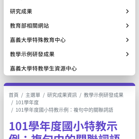
研究成果
教育部相關網站
嘉義大學特殊教育中心
教學示例研發成果
嘉義大學特教學生資源中心
首頁
主選單
研究成果資訊
教學示例研發成果
101學年度
101學年度國小特教示例：複句中的關聯詞語
101學年度國小特教示
例：複句中的關聯詞語