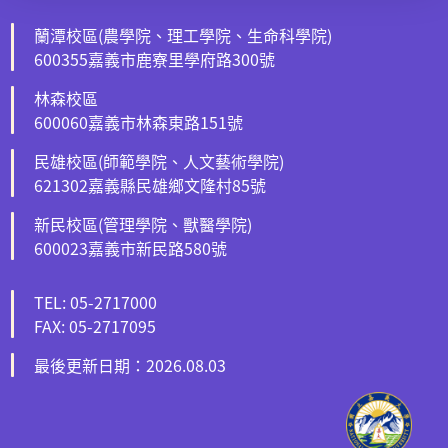
蘭潭校區(農學院、理工學院、生命科學院)
600355嘉義市鹿寮里學府路300號
林森校區
600060嘉義市林森東路151號
民雄校區(師範學院、人文藝術學院)
621302嘉義縣民雄鄉文隆村85號
新民校區(管理學院、獸醫學院)
600023嘉義市新民路580號
TEL: 05-2717000
FAX: 05-2717095
最後更新日期：2026.08.03