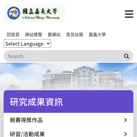
回首頁
網站導覽
舊網站
意見信箱
嘉義大學
搜
研究成果資訊
競賽得獎作品
研習/活動成果