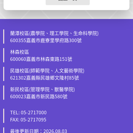
蘭潭校區(農學院、理工學院、生命科學院)
600355嘉義市鹿寮里學府路300號
林森校區
600060嘉義市林森東路151號
民雄校區(師範學院、人文藝術學院)
621302嘉義縣民雄鄉文隆村85號
新民校區(管理學院、獸醫學院)
600023嘉義市新民路580號
TEL: 05-2717000
FAX: 05-2717095
最後更新日期：2026.08.03