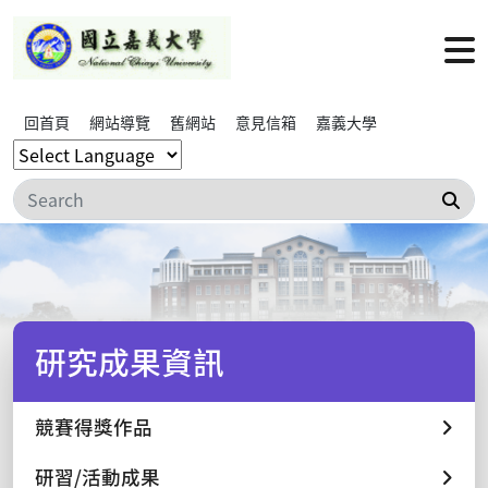
回首頁
網站導覽
舊網站
意見信箱
嘉義大學
搜
研究成果資訊
競賽得獎作品
研習/活動成果