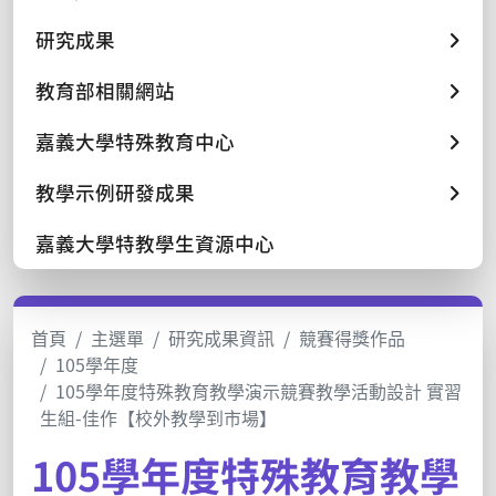
研究成果
教育部相關網站
嘉義大學特殊教育中心
教學示例研發成果
嘉義大學特教學生資源中心
首頁
主選單
研究成果資訊
競賽得獎作品
105學年度
105學年度特殊教育教學演示競賽教學活動設計 實習
生組-佳作【校外教學到市場】
105學年度特殊教育教學