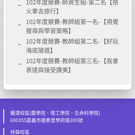
102年度競賽-師資生組-第二名【搭
火車去旅行】
102年度競賽-教師組第一名-【視覺
搜尋與學習策略】
102年度競賽-教師組第二名-【好玩
海底隧道】
102年度競賽-教師組第三名-【我會
表達與接受讚美】
蘭潭校區(農學院、理工學院、生命科學院)
600355嘉義市鹿寮里學府路300號
林森校區