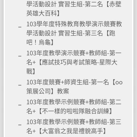
學活動設計 實習生組-第二名【赤壁
英雄大百科】
103學年度特殊教育教學演示競賽教
學活動設計 實習生組-第三名【跑
吧！烏龜】
103年度教學演示競賽+教師組-第一
名+【應試技巧與考試策略-星際大
戰】
103年度競賽+師資生組-第一名【oo
策展公司】教案
103年度教學示例競賽+教師組-第二
名+【不一樣的啦啦隊融合訓練】
103年度教學示例競賽+教師組-第三
名+【大富翁之我是禮貌高手】