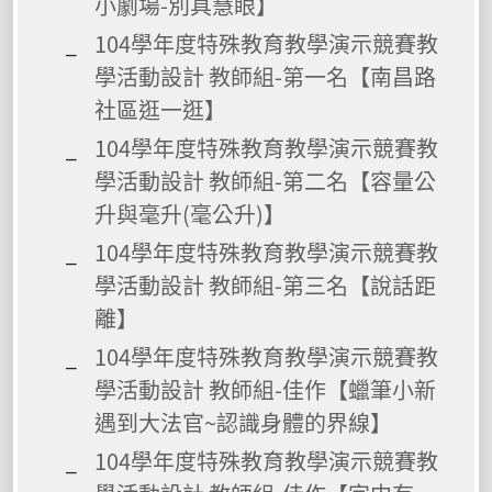
小劇場-別具慧眼】
104學年度特殊教育教學演示競賽教
學活動設計 教師組-第一名【南昌路
社區逛一逛】
104學年度特殊教育教學演示競賽教
學活動設計 教師組-第二名【容量公
升與毫升(毫公升)】
104學年度特殊教育教學演示競賽教
學活動設計 教師組-第三名【說話距
離】
104學年度特殊教育教學演示競賽教
學活動設計 教師組-佳作【蠟筆小新
遇到大法官~認識身體的界線】
104學年度特殊教育教學演示競賽教