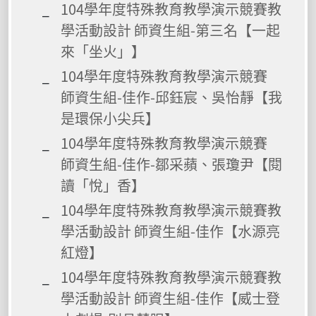
104學年度特殊教育教學演示競賽教
學活動設計 師資生組-第三名【一起
來「坐火」】
104學年度特殊教育教學演示競賽
師資生組-佳作-邱鈺宸、吳怡靜【我
是環保小尖兵】
104學年度特殊教育教學演示競賽
師資生組-佳作-鄒采蘋、張瓊尹【閱
讀「悅」香】
104學年度特殊教育教學演示競賽教
學活動設計 師資生組-佳作【水源亮
紅燈】
104學年度特殊教育教學演示競賽教
學活動設計 師資生組-佳作【威士登