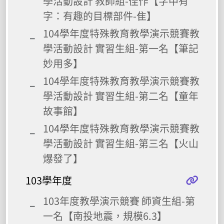
學活動設計 教師組-佳作【字中有
字：有趣的目標部件-隹】
104學年度特殊教育教學演示競賽教
學活動設計 實習生組-第一名【筆記
妙用多】
104學年度特殊教育教學演示競賽教
學活動設計 實習生組-第二名【童年
故事館】
104學年度特殊教育教學演示競賽教
學活動設計 實習生組-第三名【火山
爆發了】
103學年度
103年度教學演示競賽 師資生組-第
一名【南投地震，規模6.3】