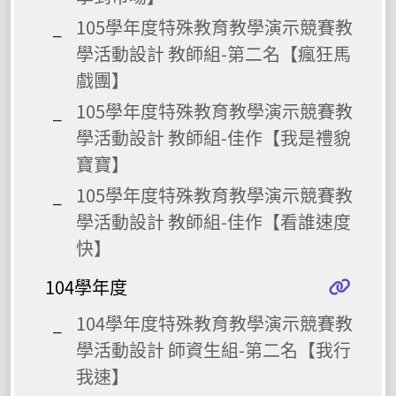
105學年度特殊教育教學演示競賽教
學活動設計 教師組-第二名【瘋狂馬
戲團】
105學年度特殊教育教學演示競賽教
學活動設計 教師組-佳作【我是禮貌
寶寶】
105學年度特殊教育教學演示競賽教
學活動設計 教師組-佳作【看誰速度
快】
104學年度
104學年度特殊教育教學演示競賽教
學活動設計 師資生組-第二名【我行
我速】