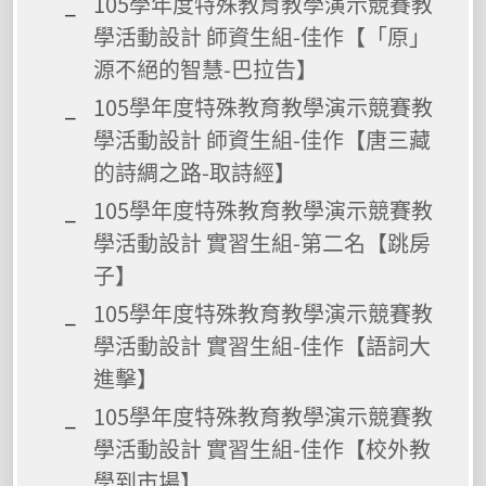
105學年度特殊教育教學演示競賽教
學活動設計 師資生組-佳作【「原」
源不絕的智慧-巴拉告】
105學年度特殊教育教學演示競賽教
學活動設計 師資生組-佳作【唐三藏
的詩綢之路-取詩經】
105學年度特殊教育教學演示競賽教
學活動設計 實習生組-第二名【跳房
子】
105學年度特殊教育教學演示競賽教
學活動設計 實習生組-佳作【語詞大
進擊】
105學年度特殊教育教學演示競賽教
學活動設計 實習生組-佳作【校外教
學到市場】