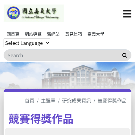
回首頁
網站導覽
舊網站
意見信箱
嘉義大學
搜
首頁
主選單
研究成果資訊
競賽得獎作品
競賽得獎作品