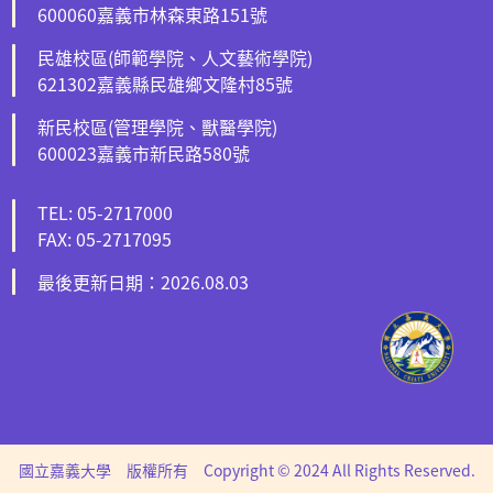
600060嘉義市林森東路151號
民雄校區(師範學院、人文藝術學院)
621302嘉義縣民雄鄉文隆村85號
新民校區(管理學院、獸醫學院)
600023嘉義市新民路580號
TEL: 05-2717000
FAX: 05-2717095
最後更新日期：2026.08.03
國立嘉義大學 版權所有 Copyright © 2024 All Rights Reserved.