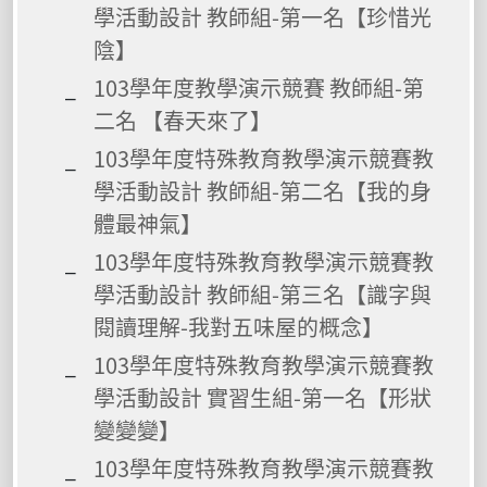
學活動設計 教師組-第一名【珍惜光
陰】
103學年度教學演示競賽 教師組-第
二名 【春天來了】
103學年度特殊教育教學演示競賽教
學活動設計 教師組-第二名【我的身
體最神氣】
103學年度特殊教育教學演示競賽教
學活動設計 教師組-第三名【識字與
閱讀理解-我對五味屋的概念】
103學年度特殊教育教學演示競賽教
學活動設計 實習生組-第一名【形狀
變變變】
103學年度特殊教育教學演示競賽教