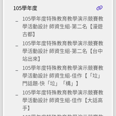
105學年度
105學年度特殊教育教學演示競賽教
學活動設計 師資生組-第二名【漫遊
古都】
105學年度特殊教育教學演示競賽教
學活動設計 師資生組-第二名【台中
站出來】
105學年度特殊教育教學演示競賽教
學活動設計 師資生組-佳作【「垃」
門話題-快「垃」「構」】
105學年度特殊教育教學演示競賽教
學活動設計 師資生組-佳作【大話高
手】