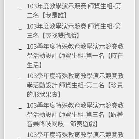
103年度教學演示競賽 師資生組-第
二名【我是誰】
103年度教學演示競賽 師資生組-第
三名【尋找雙胞胎】
103學年度特殊教育教學演示競賽教
學活動設計 師資生組-第一名【時在
生活】
103學年度特殊教育教學演示競賽教
學活動設計 師資生組-第二名【珍貴
的形狀果實】
103學年度特殊教育教學演示競賽教
學活動設計 師資生組-第三名【跟著
音樂咚吱咚吱─節奏遊戲】
103學年度特殊教育教學演示競賽教