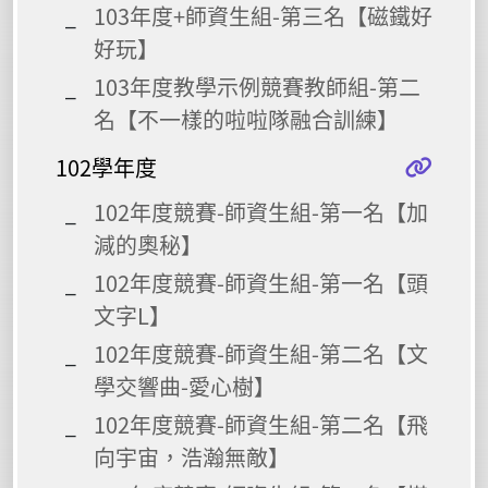
103年度+師資生組-第三名【磁鐵好
好玩】
103年度教學示例競賽教師組-第二
名【不一樣的啦啦隊融合訓練】
102學年度
102年度競賽-師資生組-第一名【加
減的奧秘】
102年度競賽-師資生組-第一名【頭
文字L】
102年度競賽-師資生組-第二名【文
學交響曲-愛心樹】
102年度競賽-師資生組-第二名【飛
向宇宙，浩瀚無敵】