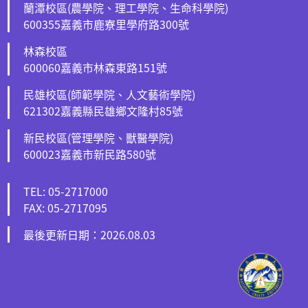
蘭潭校區(農學院、理工學院、生命科學院)
600355嘉義市鹿寮里學府路300號
林森校區
600060嘉義市林森東路151號
民雄校區(師範學院、人文藝術學院)
621302嘉義縣民雄鄉文隆村85號
新民校區(管理學院、獸醫學院)
600023嘉義市新民路580號
TEL: 05-2717000
FAX: 05-2717095
最後更新日期：2026.08.03