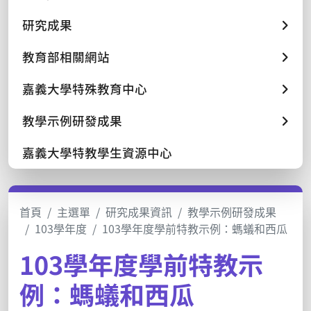
研究成果
教育部相關網站
嘉義大學特殊教育中心
教學示例研發成果
嘉義大學特教學生資源中心
首頁
主選單
研究成果資訊
教學示例研發成果
103學年度
103學年度學前特教示例：螞蟻和西瓜
103學年度學前特教示
例：螞蟻和西瓜