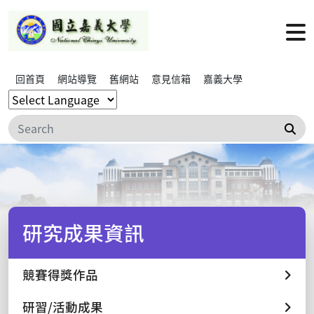
回首頁
網站導覽
舊網站
意見信箱
嘉義大學
搜
研究成果資訊
競賽得獎作品
研習/活動成果