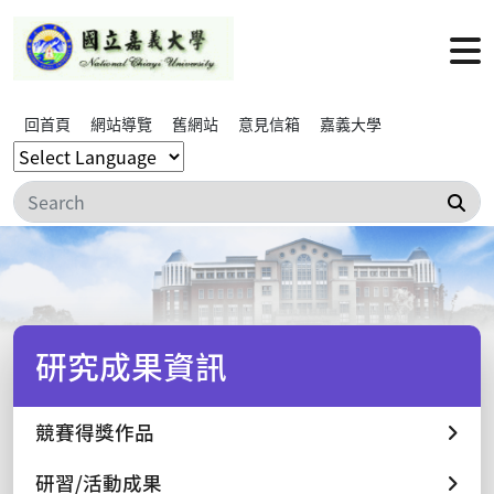
回首頁
網站導覽
舊網站
意見信箱
嘉義大學
搜
研究成果資訊
競賽得獎作品
研習/活動成果