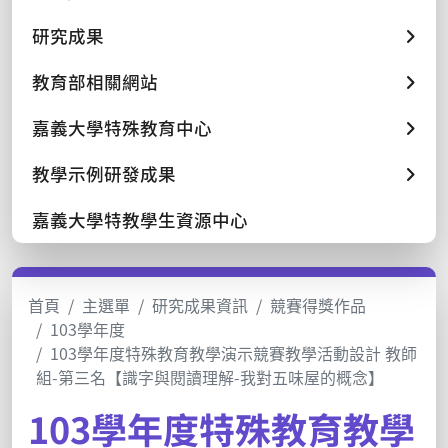
研究成果
教育部相關網站
嘉義大學特殊教育中心
教學示例研發成果
嘉義大學特教學生資源中心
首頁
主選單
研究成果資訊
競賽得獎作品
103學年度
103學年度特殊教育教學演示競賽教學活動設計 教師
組-第三名【識字與閱讀理解-我對五味屋的概念】
103學年度特殊教育教學