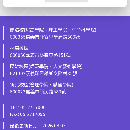
蘭潭校區(農學院、理工學院、生命科學院)
600355嘉義市鹿寮里學府路300號
林森校區
600060嘉義市林森東路151號
民雄校區(師範學院、人文藝術學院)
621302嘉義縣民雄鄉文隆村85號
新民校區(管理學院、獸醫學院)
600023嘉義市新民路580號
TEL: 05-2717000
FAX: 05-2717095
最後更新日期：2026.08.03