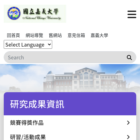
回首頁
網站導覽
舊網站
意見信箱
嘉義大學
搜
研究成果資訊
競賽得獎作品
研習/活動成果