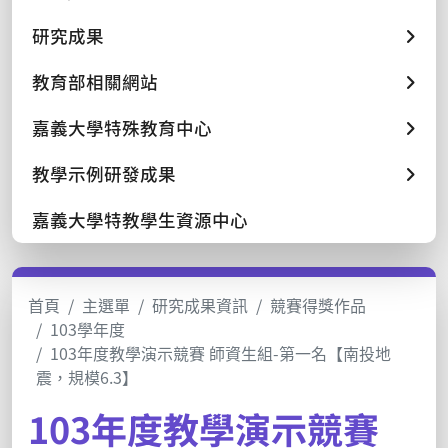
研究成果
教育部相關網站
嘉義大學特殊教育中心
教學示例研發成果
嘉義大學特教學生資源中心
首頁
主選單
研究成果資訊
競賽得獎作品
103學年度
103年度教學演示競賽 師資生組-第一名【南投地
震，規模6.3】
103年度教學演示競賽