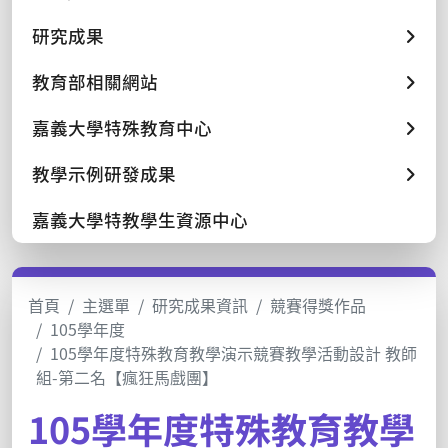
研究成果
教育部相關網站
嘉義大學特殊教育中心
教學示例研發成果
嘉義大學特教學生資源中心
首頁
主選單
研究成果資訊
競賽得獎作品
105學年度
105學年度特殊教育教學演示競賽教學活動設計 教師
組-第二名【瘋狂馬戲團】
105學年度特殊教育教學