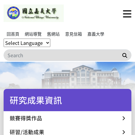
回首頁
網站導覽
舊網站
意見信箱
嘉義大學
搜
研究成果資訊
競賽得獎作品
研習/活動成果