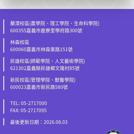
蘭潭校區(農學院、理工學院、生命科學院)
600355嘉義市鹿寮里學府路300號
林森校區
600060嘉義市林森東路151號
民雄校區(師範學院、人文藝術學院)
621302嘉義縣民雄鄉文隆村85號
新民校區(管理學院、獸醫學院)
600023嘉義市新民路580號
TEL: 05-2717000
FAX: 05-2717095
最後更新日期：2026.08.03