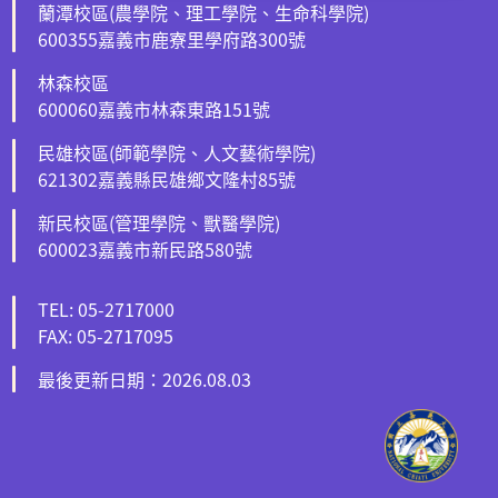
蘭潭校區(農學院、理工學院、生命科學院)
600355嘉義市鹿寮里學府路300號
林森校區
600060嘉義市林森東路151號
民雄校區(師範學院、人文藝術學院)
621302嘉義縣民雄鄉文隆村85號
新民校區(管理學院、獸醫學院)
600023嘉義市新民路580號
TEL: 05-2717000
FAX: 05-2717095
最後更新日期：2026.08.03