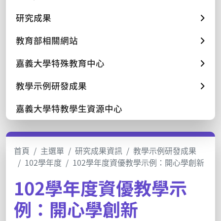
研究成果
教育部相關網站
嘉義大學特殊教育中心
教學示例研發成果
嘉義大學特教學生資源中心
首頁
主選單
研究成果資訊
教學示例研發成果
102學年度
102學年度資優教學示例：開心學創新
102學年度資優教學示
例：開心學創新