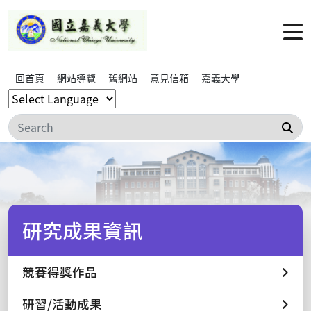
回首頁
網站導覽
舊網站
意見信箱
嘉義大學
搜
研究成果資訊
競賽得獎作品
研習/活動成果