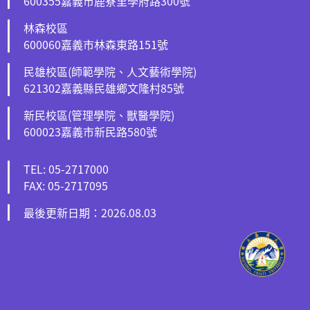
600355嘉義市鹿寮里學府路300號
林森校區
600060嘉義市林森東路151號
民雄校區(師範學院、人文藝術學院)
621302嘉義縣民雄鄉文隆村85號
新民校區(管理學院、獸醫學院)
600023嘉義市新民路580號
TEL: 05-2717000
FAX: 05-2717095
最後更新日期：2026.08.03