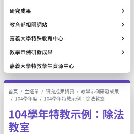
研究成果
教育部相關網站
嘉義大學特殊教育中心
教學示例研發成果
嘉義大學特教學生資源中心
首頁
主選單
研究成果資訊
教學示例研發成果
104學年度
104學年特教示例：除法教室
104學年特教示例：除法
教室