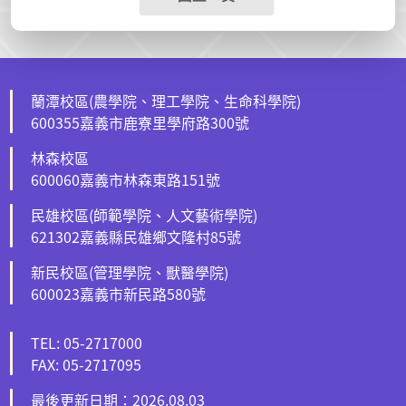
蘭潭校區(農學院、理工學院、生命科學院)
600355嘉義市鹿寮里學府路300號
林森校區
600060嘉義市林森東路151號
民雄校區(師範學院、人文藝術學院)
621302嘉義縣民雄鄉文隆村85號
新民校區(管理學院、獸醫學院)
600023嘉義市新民路580號
TEL: 05-2717000
FAX: 05-2717095
最後更新日期：2026.08.03