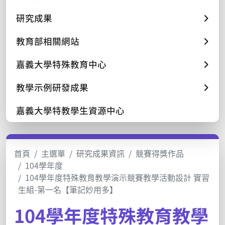
研究成果
教育部相關網站
嘉義大學特殊教育中心
教學示例研發成果
嘉義大學特教學生資源中心
首頁
主選單
研究成果資訊
競賽得獎作品
104學年度
104學年度特殊教育教學演示競賽教學活動設計 實習
生組-第一名【筆記妙用多】
104學年度特殊教育教學