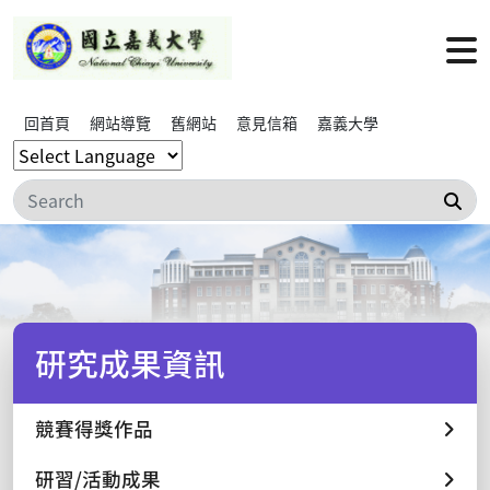
回首頁
網站導覽
舊網站
意見信箱
嘉義大學
搜
研究成果資訊
競賽得獎作品
研習/活動成果