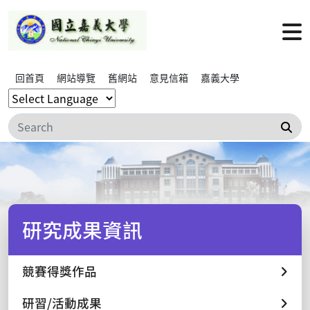
回首頁
網站導覽
舊網站
意見信箱
嘉義大學
搜
研究成果資訊
競賽得獎作品
研習/活動成果