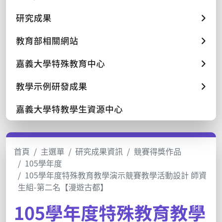
研究成果
教育部相關網站
嘉義大學特殊教育中心
教學示例研發成果
嘉義大學特教學生資源中心
首頁
主選單
研究成果資訊
競賽得獎作品
105學年度
105學年度特殊教育教學演示競賽教學活動設計 師資
生組-第二名【漫遊古都】
105學年度特殊教育教學