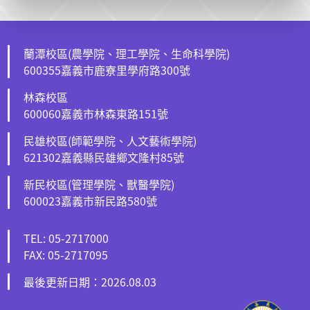
蘭潭校區(農學院、理工學院、生命科學院)
600355嘉義市鹿寮里學府路300號
林森校區
600060嘉義市林森東路151號
民雄校區(師範學院、人文藝術學院)
621302嘉義縣民雄鄉文隆村85號
新民校區(管理學院、獸醫學院)
600023嘉義市新民路580號
TEL: 05-2717000
FAX: 05-2717095
最後更新日期：2026.08.03