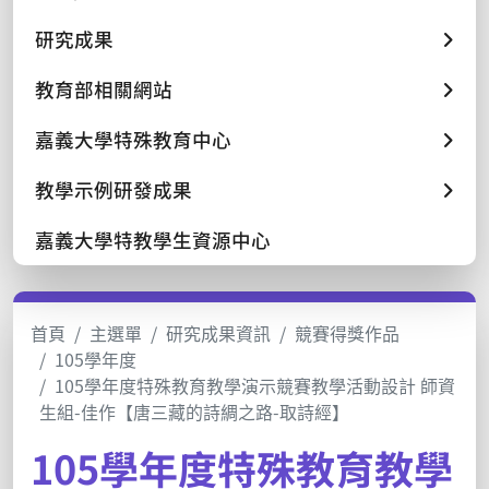
研究成果
教育部相關網站
嘉義大學特殊教育中心
教學示例研發成果
嘉義大學特教學生資源中心
首頁
主選單
研究成果資訊
競賽得獎作品
105學年度
105學年度特殊教育教學演示競賽教學活動設計 師資
生組-佳作【唐三藏的詩綢之路-取詩經】
105學年度特殊教育教學