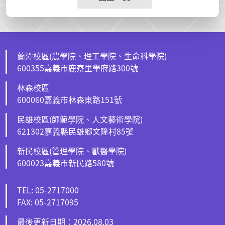
蘭潭校區(農學院、理工學院、生命科學院)
600355嘉義市鹿寮里學府路300號
林森校區
600060嘉義市林森東路151號
民雄校區(師範學院、人文藝術學院)
621302嘉義縣民雄鄉文隆村85號
新民校區(管理學院、獸醫學院)
600023嘉義市新民路580號
TEL: 05-2717000
FAX: 05-2717095
最後更新日期：2026.08.03