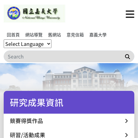
回首頁
網站導覽
舊網站
意見信箱
嘉義大學
搜
研究成果資訊
競賽得獎作品
研習/活動成果