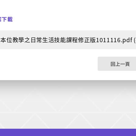
案下載
本位教學之日常生活技能課程修正版1011116.pdf (49
回上一頁