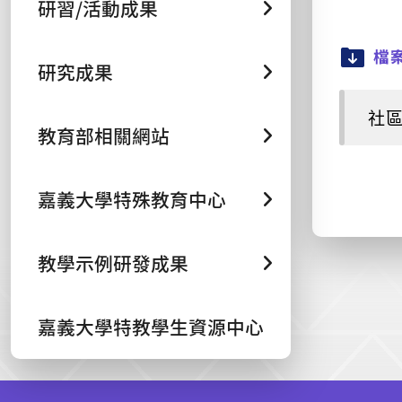
研習/活動成果
檔
研究成果
社區
教育部相關網站
嘉義大學特殊教育中心
教學示例研發成果
嘉義大學特教學生資源中心