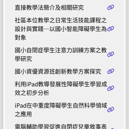
直接教學法簡介及相關研究
社區本位教學之日常生活技能課程之
設計與實踐─以國小智能障礙學生為
對象
國小自閉症學生注意力訓練方案之教
學研究
國小資優資源班創新教學方案探究
利用iPad教導發展性障礙學生學習成
效之初步分析
iPad在中重度障礙學生自然科學領域
之應用
電腦輔助學習促進自閉症兒童敘事表