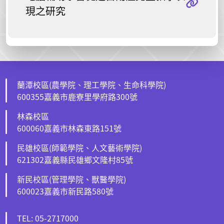
現之研究
蘭潭校區(農學院、理工學院、生命科學院)
600355嘉義市鹿寮里學府路300號
林森校區
600060嘉義市林森東路151號
民雄校區(師範學院、人文藝術學院)
621302嘉義縣民雄鄉文隆村85號
新民校區(管理學院、獸醫學院)
600023嘉義市新民路580號
TEL: 05-2717000