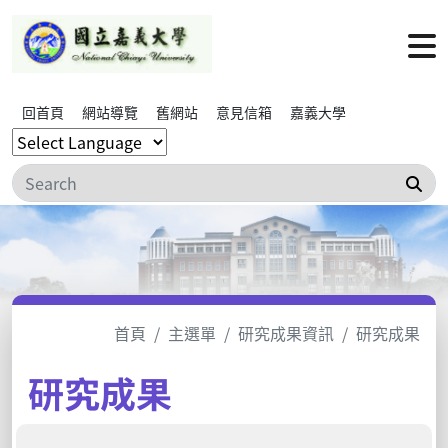
回首頁
網站導覽
舊網站
意見信箱
嘉義大學
搜
首頁
主選單
研究成果資訊
研究成果
研究成果