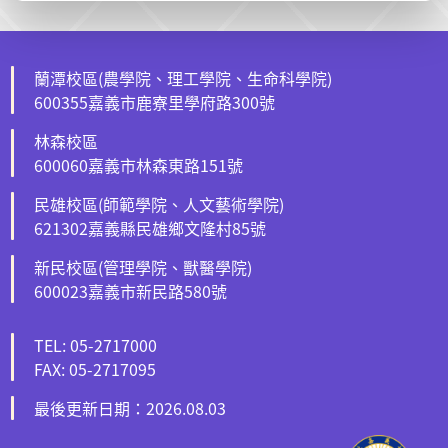
蘭潭校區(農學院、理工學院、生命科學院)
600355嘉義市鹿寮里學府路300號
林森校區
600060嘉義市林森東路151號
民雄校區(師範學院、人文藝術學院)
621302嘉義縣民雄鄉文隆村85號
新民校區(管理學院、獸醫學院)
600023嘉義市新民路580號
TEL: 05-2717000
FAX: 05-2717095
最後更新日期：2026.08.03