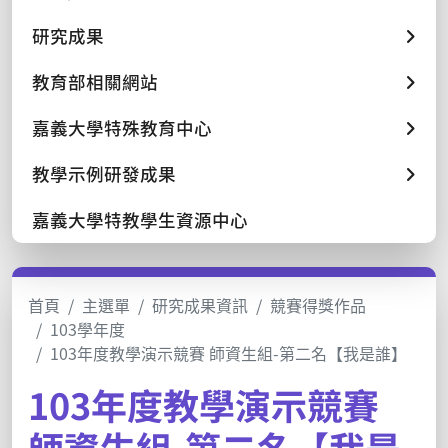
研究成果
教育部相關網站
嘉義大學特殊教育中心
教學示例研發成果
嘉義大學特教學生資源中心
首頁
主選單
研究成果資訊
競賽得獎作品
103學年度
103年度教學演示競賽 師資生組-第二名【我是誰】
103年度教學演示競賽
師資生組-第二名【我是