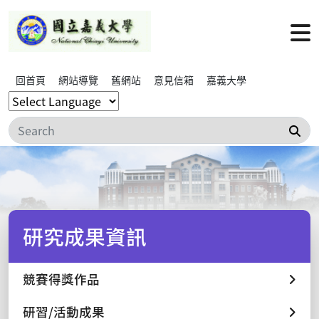
回首頁
網站導覽
舊網站
意見信箱
嘉義大學
搜
研究成果資訊
競賽得獎作品
研習/活動成果