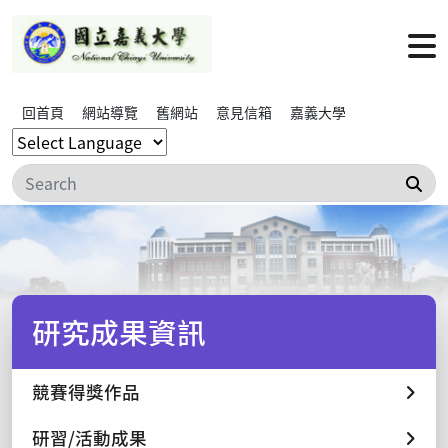
回首頁
網站導覽
舊網站
意見信箱
嘉義大學
搜
研究成果資訊
競賽得獎作品
研習/活動成果