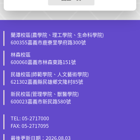
蘭潭校區(農學院、理工學院、生命科學院)
600355嘉義市鹿寮里學府路300號
林森校區
600060嘉義市林森東路151號
民雄校區(師範學院、人文藝術學院)
621302嘉義縣民雄鄉文隆村85號
新民校區(管理學院、獸醫學院)
600023嘉義市新民路580號
TEL: 05-2717000
FAX: 05-2717095
最後更新日期：2026.08.03