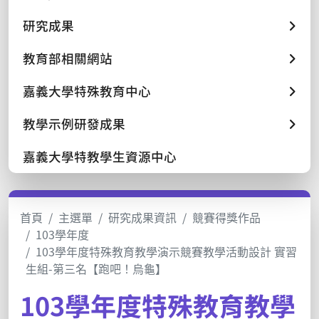
研究成果
教育部相關網站
嘉義大學特殊教育中心
教學示例研發成果
嘉義大學特教學生資源中心
首頁
主選單
研究成果資訊
競賽得獎作品
103學年度
103學年度特殊教育教學演示競賽教學活動設計 實習
生組-第三名【跑吧！烏龜】
103學年度特殊教育教學