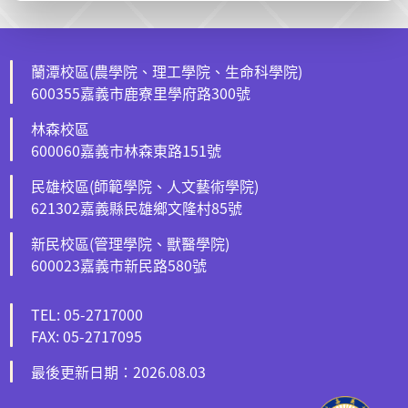
蘭潭校區(農學院、理工學院、生命科學院)
600355嘉義市鹿寮里學府路300號
林森校區
600060嘉義市林森東路151號
民雄校區(師範學院、人文藝術學院)
621302嘉義縣民雄鄉文隆村85號
新民校區(管理學院、獸醫學院)
600023嘉義市新民路580號
TEL: 05-2717000
FAX: 05-2717095
最後更新日期：2026.08.03