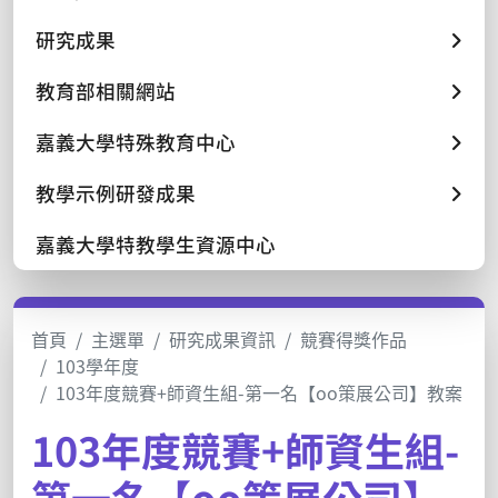
研究成果
教育部相關網站
嘉義大學特殊教育中心
教學示例研發成果
嘉義大學特教學生資源中心
首頁
主選單
研究成果資訊
競賽得獎作品
103學年度
103年度競賽+師資生組-第一名【oo策展公司】教案
103年度競賽+師資生組-
第一名【oo策展公司】