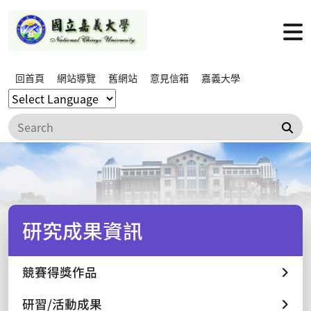
回首頁
網站導覽
舊網站
意見信箱
嘉義大學
搜
研究成果資訊
競賽得獎作品
研習/活動成果